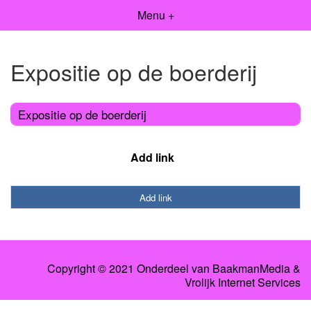
Menu +
Expositie op de boerderij
Expositie op de boerderij
Add link
Add link
Copyright © 2021 Onderdeel van
BaakmanMedia
&
Vrolijk Internet Services